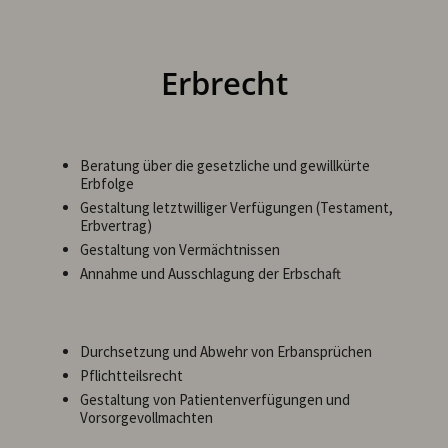
Erbrecht
Beratung über die gesetzliche und gewillkürte
Erbfolge
Gestaltung letztwilliger Verfügungen (Testament,
Erbvertrag)
Gestaltung von Vermächtnissen
Annahme und Ausschlagung der Erbschaft
Durchsetzung und Abwehr von Erbansprüchen
Pflichtteilsrecht
Gestaltung von Patientenverfügungen und
Vorsorgevollmachten