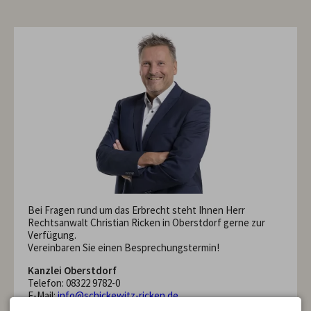
Bei Fragen rund um das Erbrecht steht Ihnen Herr
Rechtsanwalt Christian Ricken in Oberstdorf gerne zur
Verfügung.
Vereinbaren Sie einen Besprechungstermin!
Kanzlei Oberstdorf
Telefon: 08322 9782-0
E-Mail:
info@schickewitz-ricken.de